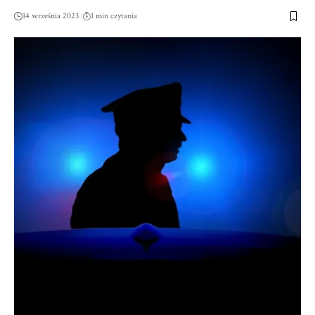
14 września 2023
1 min czytania