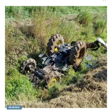
OBORNIKI