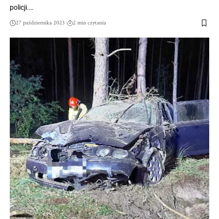
policji.…
27 października 2023
2 min czytania