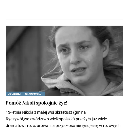
OBORNIKI
WIADOMOŚCI
Pomóż Nikoli spokojnie żyć!
13-letnia Nikola z małej wsi Skrzetusz (gmina
Ryczywół,województwo wielkopolskie) przeżyła już wiele
dramatów i rozczarowań, a przyszłość nie rysuje się w różowych