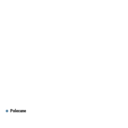
Polecane