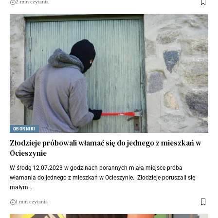
2 min czytania
OBORNIKI
Złodzieje próbowali włamać się do jednego z mieszkań w
Ocieszynie
W środę 12.07.2023 w godzinach porannych miała miejsce próba
włamania do jednego z mieszkań w Ocieszynie. Złodzieje poruszali się
małym…
1 min czytania