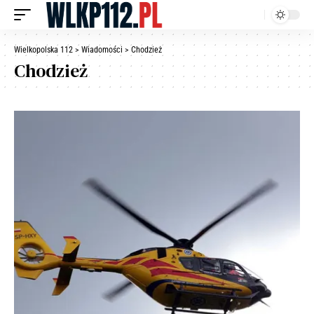
Wielkopolska 112
>
Wiadomości
>
Chodzież
Chodzież