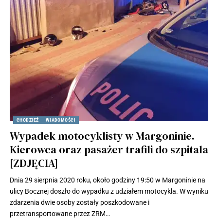
CHODZIEŻ
WIADOMOŚCI
Wypadek motocyklisty w Margoninie.
Kierowca oraz pasażer trafili do szpitala
[ZDJĘCIA]
Dnia 29 sierpnia 2020 roku, około godziny 19:50 w Margoninie na
ulicy Bocznej doszło do wypadku z udziałem motocykla. W wyniku
zdarzenia dwie osoby zostały poszkodowane i
przetransportowane przez ZRM…