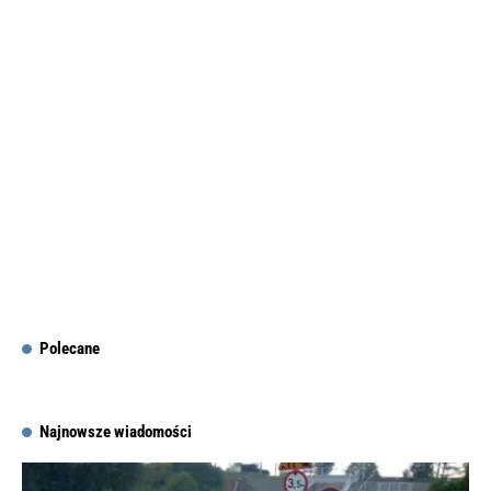
Polecane
Najnowsze wiadomości