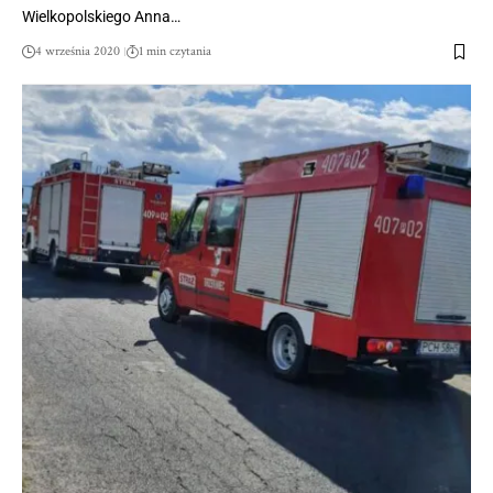
Wielkopolskiego Anna…
4 września 2020
1 min czytania