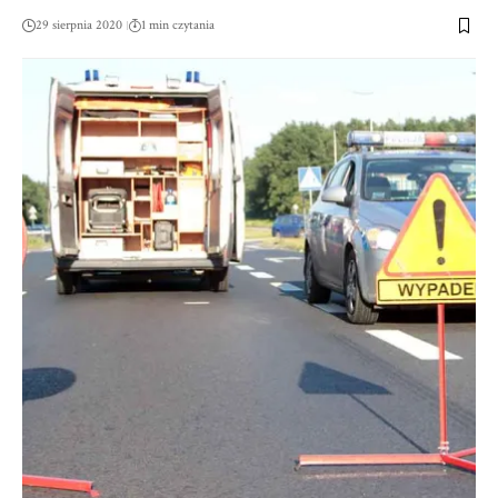
29 sierpnia 2020
1 min czytania