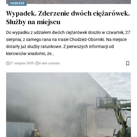
CHODZIEŻ
Wypadek. Zderzenie dwóch ciężarówek.
Służby na miejscu
Do wypadku z udziałem dwóch ciężarówek doszło w czwartek, 27
sierpnia, z samego rana na trasie Chodzież-Oborniki. Na miejsce
dotarły już służby ratunkowe. Z pierwszych informacji od
kierowców wiadomo, że…
27 sierpnia 2020
0 min czytania