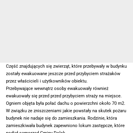
Część znajdujących się zwierząt, które przebywały w budynku
zostały ewakuowane jeszcze przed przybyciem strażaków
przez właścicieli i użytkowników obiektu.
Przebywające wewnątrz osoby ewakuowały również
ewakuowały się przed przed przybyciem straży na miejsce.
Ogniem objęta była połać dachu o powierzchni około 70 m2.
W związku ze zniszczeniami jakie powstały na skutek pożaru
budynek nie nadaje się do zamieszkania. Rodzinie, która
zamieszkiwała budynek zapewniono lokum zastępcze, które