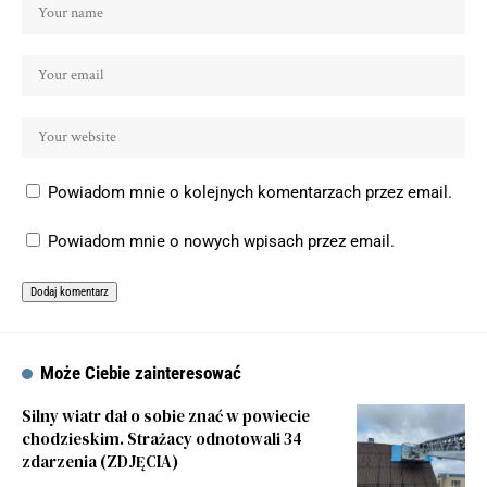
Powiadom mnie o kolejnych komentarzach przez email.
Powiadom mnie o nowych wpisach przez email.
Może Ciebie zainteresować
Silny wiatr dał o sobie znać w powiecie
chodzieskim. Strażacy odnotowali 34
zdarzenia (ZDJĘCIA)