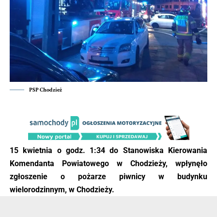
PSP Chodzież
1
5 kwietnia o godz. 1:34 do Stanowiska Kierowania
Komendanta Powiatowego w Chodzieży, wpłynęło
zgłoszenie o pożarze piwnicy w budynku
wielorodzinnym, w Chodzieży.