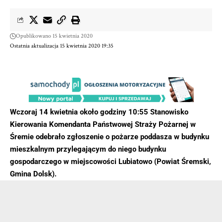
Opublikowano 15 kwietnia 2020
Ostatnia aktualizacja 15 kwietnia 2020 19:35
Wczoraj 14 kwietnia około godziny 10:55 Stanowisko
Kierowania Komendanta Państwowej Straży Pożarnej w
Śremie odebrało zgłoszenie o pożarze poddasza w budynku
mieszkalnym przylegającym do niego budynku
gospodarczego w miejscowości Lubiatowo (Powiat Śremski,
Gmina Dolsk).