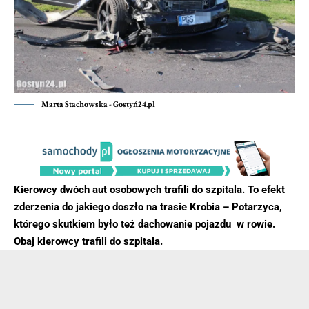
Marta Stachowska - Gostyń24.pl
Kierowcy dwóch aut osobowych trafili do szpitala. To efekt
zderzenia do jakiego doszło na trasie Krobia – Potarzyca,
którego skutkiem było też dachowanie pojazdu w rowie.
Obaj kierowcy trafili do szpitala.