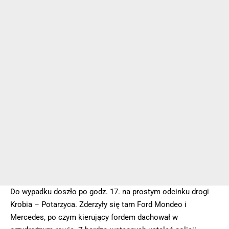
Do wypadku doszło po godz. 17. na prostym odcinku drogi
Krobia – Potarzyca. Zderzyły się tam Ford Mondeo i
Mercedes, po czym kierujący fordem dachował w