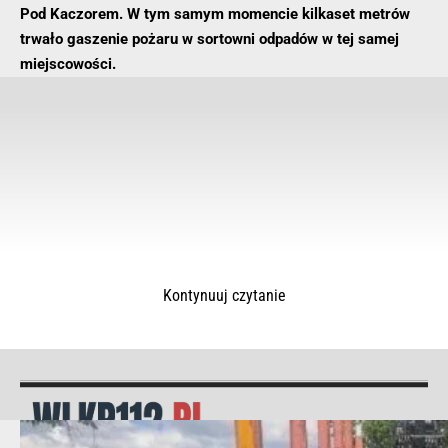
Pod Kaczorem. W tym samym momencie kilkaset metrów
trwało gaszenie pożaru w sortowni odpadów w tej samej
miejscowości.
Kontynuuj czytanie