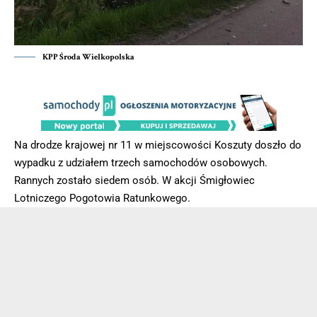
KPP Środa Wielkopolska
Na drodze krajowej nr 11 w miejscowości Koszuty doszło do
wypadku z udziałem trzech samochodów osobowych.
Rannych zostało siedem osób. W akcji Śmigłowiec
Lotniczego Pogotowia Ratunkowego.