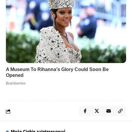
Może Ciebie zainteresować