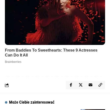
Może Ciebie zainteresować