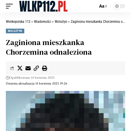
Aa
Wielkopolska 112
>
Wiadomości
>
Wolsztyn
>
Zaginiona mieszkanka Chorzemina odnaleziona
WOLSZTYN
Zaginiona mieszkanka
Chorzemina odnaleziona
Opublikowano 14 kwietnia 2025
Ostatnia aktualizacja 14 kwietnia 2025 19:26