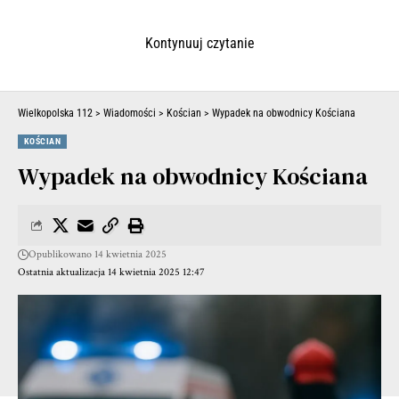
Kontynuuj czytanie
Wielkopolska 112
>
Wiadomości
>
Kościan
>
Wypadek na obwodnicy Kościana
KOŚCIAN
Wypadek na obwodnicy Kościana
Opublikowano 14 kwietnia 2025
Ostatnia aktualizacja 14 kwietnia 2025 12:47