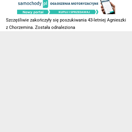
Szczęśliwie zakończyły się poszukiwania 43-letniej Agnieszki
z Chorzemina. Została odnaleziona