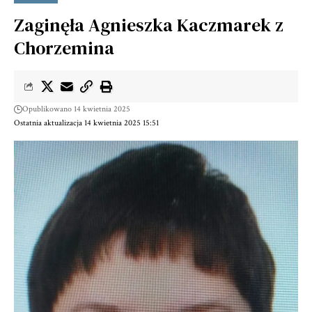
Zaginęła Agnieszka Kaczmarek z
Chorzemina
Opublikowano 14 kwietnia 2025
Ostatnia aktualizacja 14 kwietnia 2025 15:51