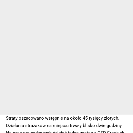
Straty oszacowano wstępnie na około 45 tysięcy złotych.
Działania strażaków na miejscu trwały blisko dwie godziny.