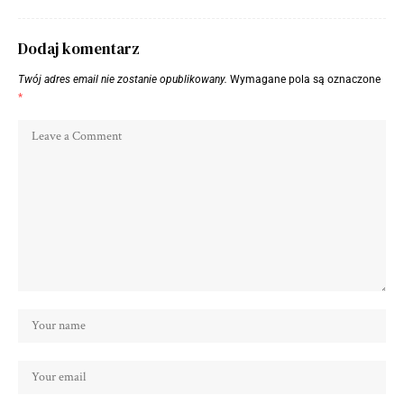
Dodaj komentarz
Twój adres email nie zostanie opublikowany.
Wymagane pola są oznaczone
*