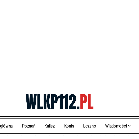
 główna
Poznań
Kalisz
Konin
Leszno
Wiadomości