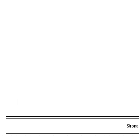
Strona