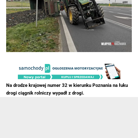
Na drodze krajowej numer 32 w kierunku Poznania na łuku
drogi ciągnik rolniczy wypadł z drogi.