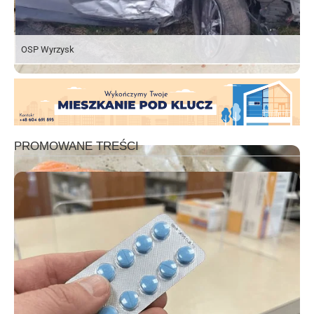
OSP Wyrzysk