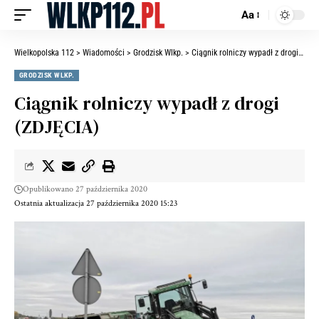
Aa
Wielkopolska 112
>
Wiadomości
>
Grodzisk Wlkp.
>
Ciągnik rolniczy wypadł z drogi (ZDJĘCIA)
GRODZISK WLKP.
Ciągnik rolniczy wypadł z drogi
(ZDJĘCIA)
Opublikowano 27 października 2020
Ostatnia aktualizacja 27 października 2020 15:23