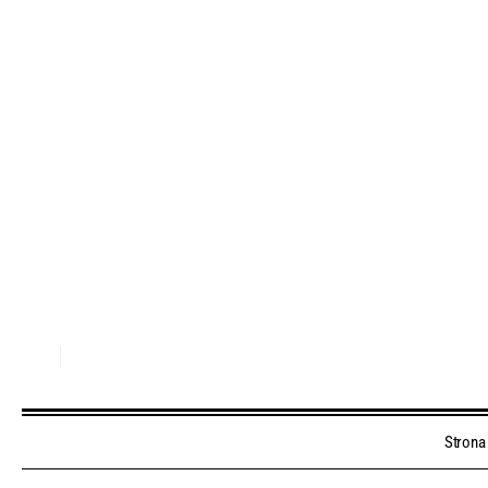
Strona