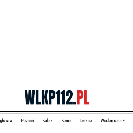
 główna
Poznań
Kalisz
Konin
Leszno
Wiadomości