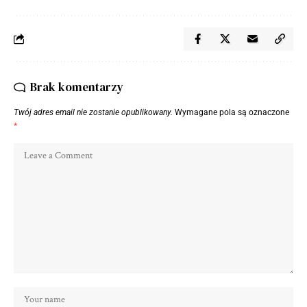
Brak komentarzy
Twój adres email nie zostanie opublikowany.
Wymagane pola są oznaczone
*