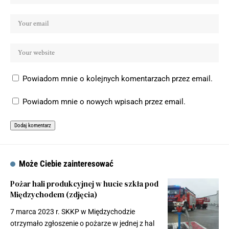
Powiadom mnie o kolejnych komentarzach przez email.
Powiadom mnie o nowych wpisach przez email.
Może Ciebie zainteresować
Pożar hali produkcyjnej w hucie szkła pod
Międzychodem (zdjęcia)
7 marca 2023 r. SKKP w Międzychodzie
otrzymało zgłoszenie o pożarze w jednej z hal