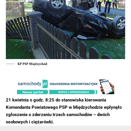
KP PSP Międzychód
21 kwietnia o godz. 8:25 do stanowiska kierowania
Komendanta Powiatowego PSP w Międzychodzie wpłynęło
zgłoszenie o zderzeniu trzech samochodów – dwóch
osobowych i ciężarówki.