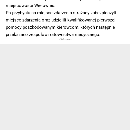
miejscowości Wielowieś.
Po przybyciu na miejsce zdarzenia strażacy zabezpieczyli
miejsce zdarzenia oraz udzielili kwalifikowanej pierwszej
pomocy poszkodowanym kierowcom, których następnie
przekazano zespołowi ratownictwa medycznego.
- Reklama -