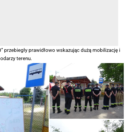
przebiegły prawidłowo wskazując dużą mobilizację i
odarzy terenu.