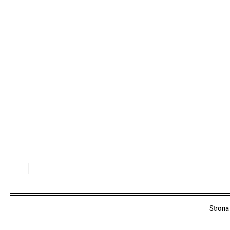
Strona