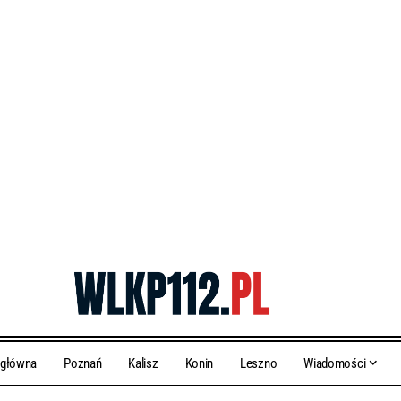
 główna
Poznań
Kalisz
Konin
Leszno
Wiadomości