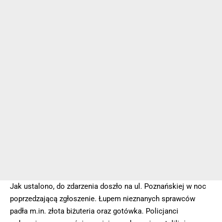
Jak ustalono, do zdarzenia doszło na ul. Poznańskiej w noc
poprzedzającą zgłoszenie. Łupem nieznanych sprawców
padła m.in. złota biżuteria oraz gotówka. Policjanci