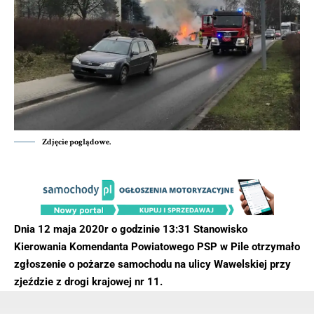
Zdjęcie poglądowe.
Dnia 12 maja 2020r o godzinie 13:31 Stanowisko
Kierowania Komendanta Powiatowego PSP w Pile otrzymało
zgłoszenie o pożarze samochodu na ulicy Wawelskiej przy
zjeździe z drogi krajowej nr 11.