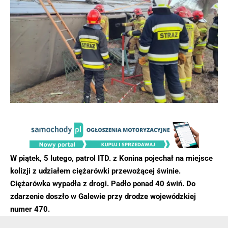
W piątek, 5 lutego, patrol ITD. z Konina pojechał na miejsce
kolizji z udziałem ciężarówki przewożącej świnie.
Ciężarówka wypadła z drogi. Padło ponad 40 świń. Do
zdarzenie doszło w Galewie przy drodze wojewódzkiej
numer 470.