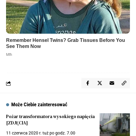
Może Ciebie zainteresować
Pożar transformatora wysokiego napięcia
[ZDJĘCIA]
11 czerwca 2020 r. tuż po godz. 7.00