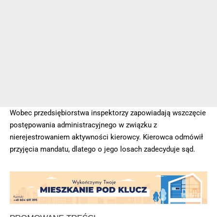
Wobec przedsiębiorstwa inspektorzy zapowiadają wszczęcie
postępowania administracyjnego w związku z
nierejestrowaniem aktywności kierowcy. Kierowca odmówił
przyjęcia mandatu, dlatego o jego losach zadecyduje sąd.