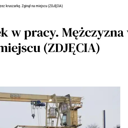
ez kruszarkę. Zginął na miejscu (ZDJĘCIA)
 w pracy. Mężczyzna 
 miejscu (ZDJĘCIA)