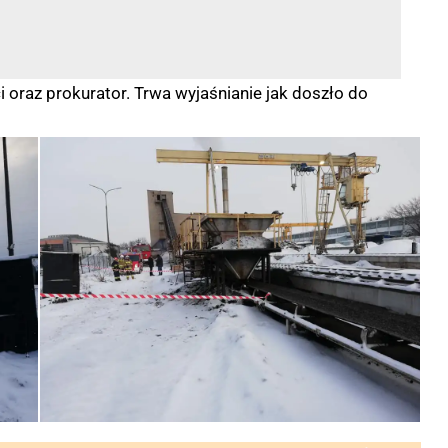
i oraz prokurator. Trwa wyjaśnianie jak doszło do