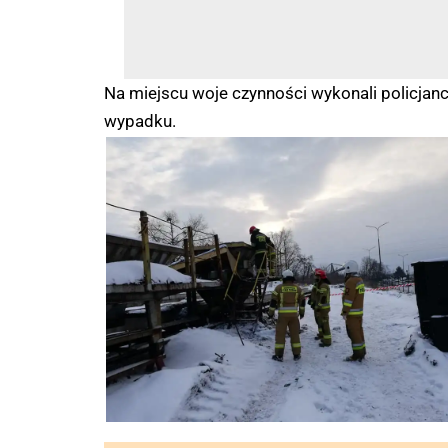
Na miejscu woje czynności wykonali policjanc
wypadku.