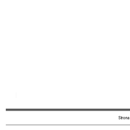
Strona