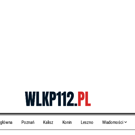
 główna
Poznań
Kalisz
Konin
Leszno
Wiadomości