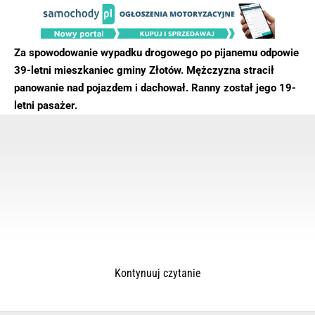
Za spowodowanie wypadku drogowego po pijanemu odpowie
39-letni mieszkaniec gminy Złotów. Mężczyzna stracił
panowanie nad pojazdem i dachował. Ranny został jego 19-
letni pasażer.
Kontynuuj czytanie