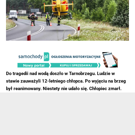
Do tragedii nad wodą doszło w Tarnobrzegu. Ludzie w
stawie zauważyli 12-letniego chłopca. Po wyjęciu na brzeg
był reanimowany. Niestety nie udało się. Chłopiec zmarł.