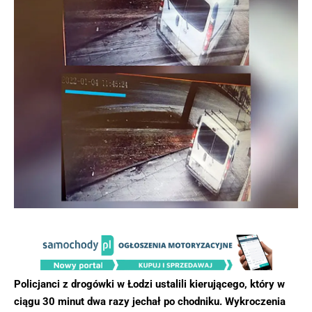
Policjanci z drogówki w Łodzi ustalili kierującego, który w
ciągu 30 minut dwa razy jechał po chodniku. Wykroczenia