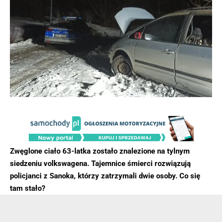
Zwęglone ciało 63-latka zostało znalezione na tylnym
siedzeniu volkswagena. Tajemnice śmierci rozwiązują
policjanci z Sanoka, którzy zatrzymali dwie osoby. Co się
tam stało?