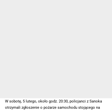
W sobotę, 5 lutego, około godz. 20:30, policjanci z Sanoka
otrzymali zgłoszenie o pożarze samochodu stojącego na