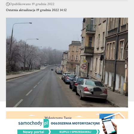
Opublikowano 19 grudnia 2022
Ostatnia aktualizacja 19 grudnia 2022 14:12
Foto. Portal Śremski