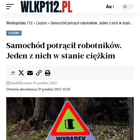
Aa
Wielkopolska 112
>
Leszno
>
Samochód potrącił robotników. Jeden z nich w stanie ciężkim
LESZNO
Samochód potrącił robotników.
Jeden z nich w stanie ciężkim
Opublikowano 19 grudnia 2022
Ostatnia aktualizacja 19 grudnia 2022 15:04