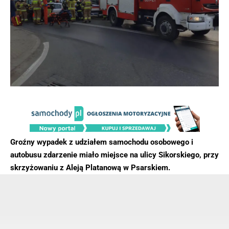
Groźny wypadek z udziałem samochodu osobowego i
autobusu zdarzenie miało miejsce na ulicy Sikorskiego, przy
skrzyżowaniu z Aleją Platanową w Psarskiem.