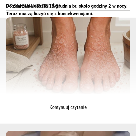
Do zdarzenia doszło 18 grudnia br. około godziny 2 w nocy.
Teraz muszą liczyć się z konsekwencjami.
Kontynuuj czytanie