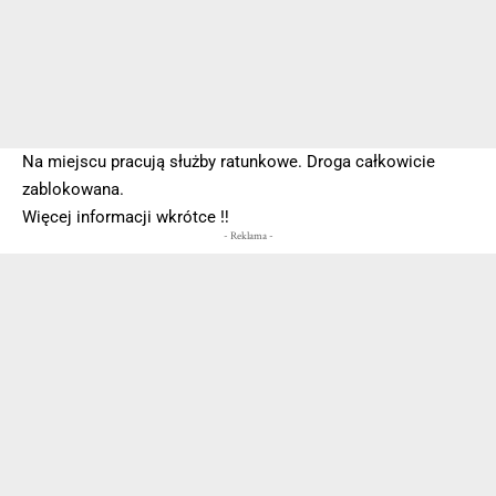
Na miejscu pracują służby ratunkowe. Droga całkowicie
zablokowana.
Więcej informacji wkrótce ‼️
- Reklama -