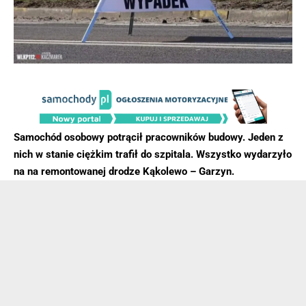
Samochód osobowy potrącił pracowników budowy. Jeden z
nich w stanie ciężkim trafił do szpitala. Wszystko wydarzyło
na na remontowanej drodze
Kąkolewo – Garzyn.