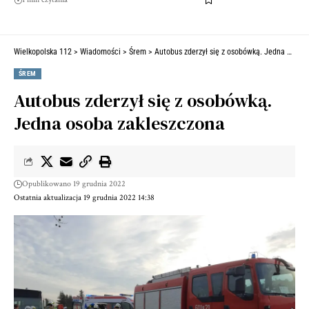
Wielkopolska 112
>
Wiadomości
>
Śrem
>
Autobus zderzył się z osobówką. Jedna osoba zakleszczona
ŚREM
Autobus zderzył się z osobówką.
Jedna osoba zakleszczona
Opublikowano 19 grudnia 2022
Ostatnia aktualizacja 19 grudnia 2022 14:38