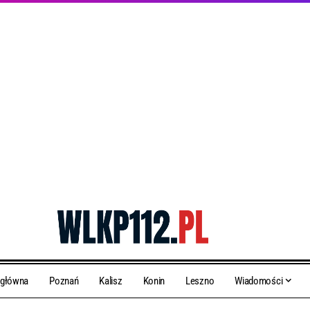
 główna
Poznań
Kalisz
Konin
Leszno
Wiadomości