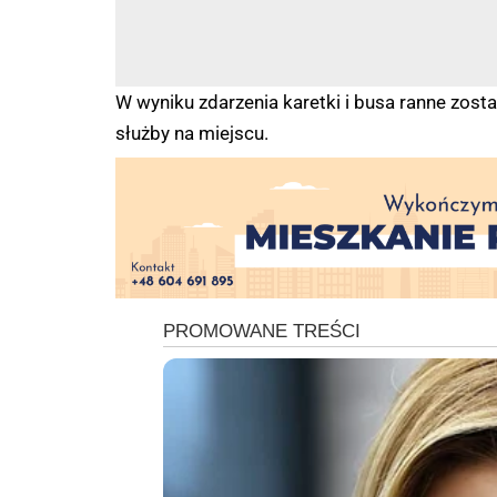
W wyniku zdarzenia karetki i busa ranne zosta
służby na miejscu.