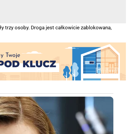
ły trzy osoby. Droga jest całkowicie zablokowana,