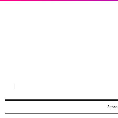
Strona