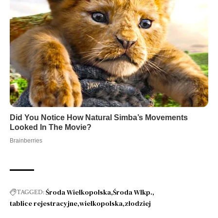
Środa Wielkopolska
Środa Wlkp.
TAGGED:
tablice rejestracyjne
wielkopolska
złodziej