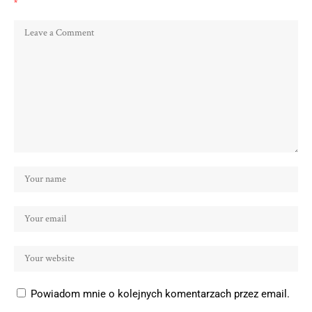
*
Powiadom mnie o kolejnych komentarzach przez email.