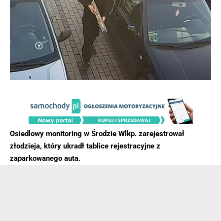
Osiedlowy monitoring w Środzie Wlkp. zarejestrował
złodzieja, który ukradł tablice rejestracyjne z
zaparkowanego auta.