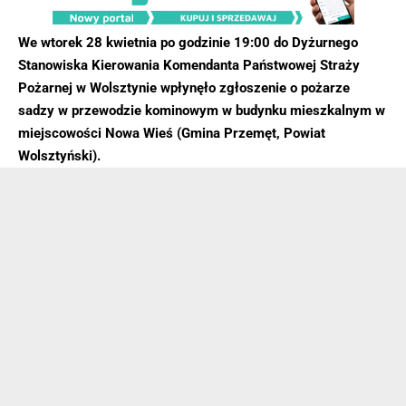
We wtorek 28 kwietnia po godzinie 19:00 do Dyżurnego
Stanowiska Kierowania Komendanta Państwowej Straży
Pożarnej w Wolsztynie wpłynęło zgłoszenie o pożarze
sadzy w przewodzie kominowym w budynku mieszkalnym w
miejscowości Nowa Wieś (Gmina Przemęt, Powiat
Wolsztyński).