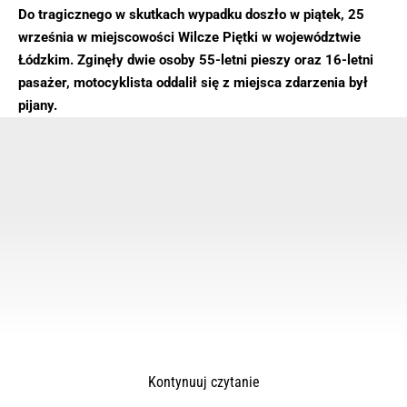
Do tragicznego w skutkach wypadku doszło w piątek, 25
września w miejscowości Wilcze Piętki w województwie
Łódzkim. Zginęły dwie osoby 55-letni pieszy oraz 16-letni
pasażer, motocyklista oddalił się z miejsca zdarzenia był
pijany.
Kontynuuj czytanie