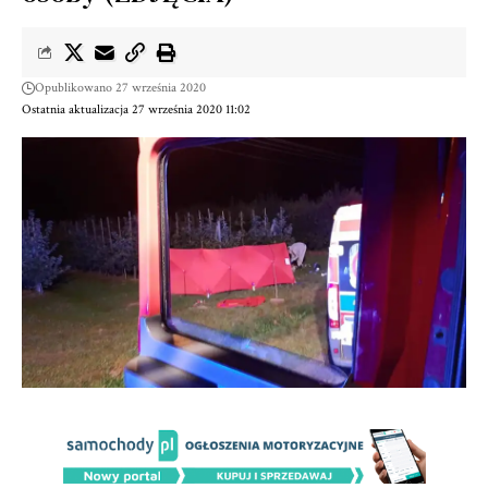
Opublikowano 27 września 2020
Ostatnia aktualizacja 27 września 2020 11:02