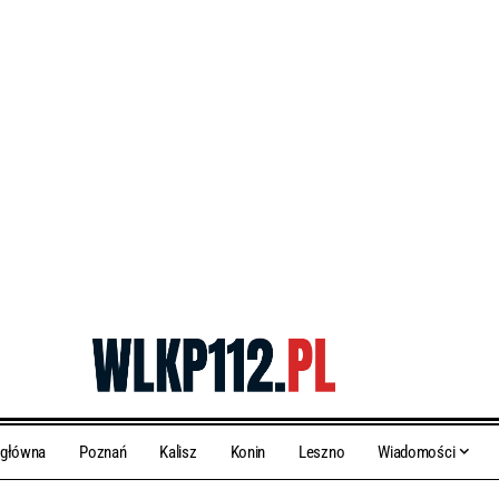
 główna
Poznań
Kalisz
Konin
Leszno
Wiadomości