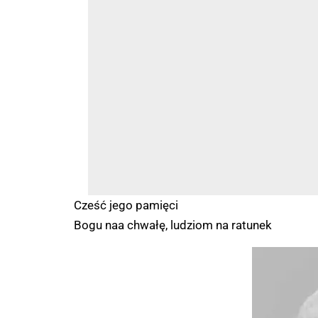
Cześć jego pamięci
Bogu naa chwałę, ludziom na ratunek