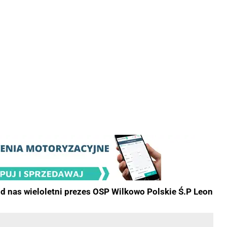
od nas wieloletni prezes OSP Wilkowo Polskie Ś.P Leon