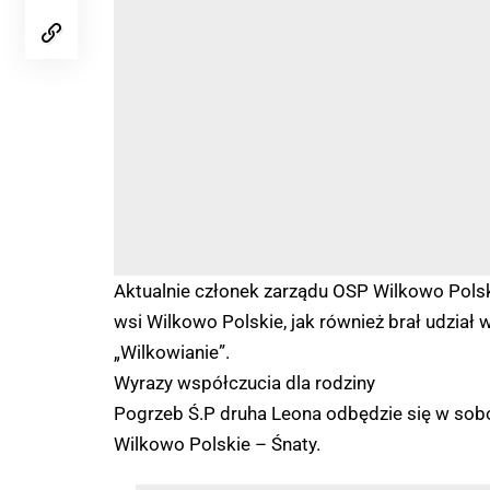
Aktualnie członek zarządu OSP Wilkowo Polski
wsi Wilkowo Polskie, jak również brał udzia
„Wilkowianie”.
Wyrazy współczucia dla rodziny
Pogrzeb Ś.P druha Leona odbędzie się w sobo
Wilkowo Polskie – Śnaty.