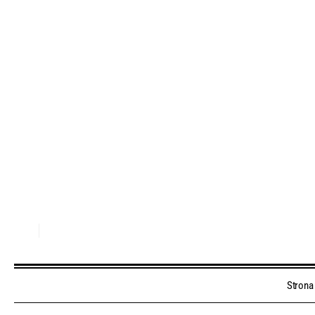
Strona