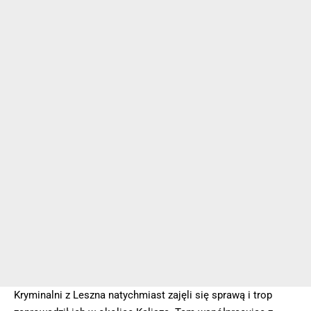
Kryminalni z Leszna natychmiast zajęli się sprawą i trop