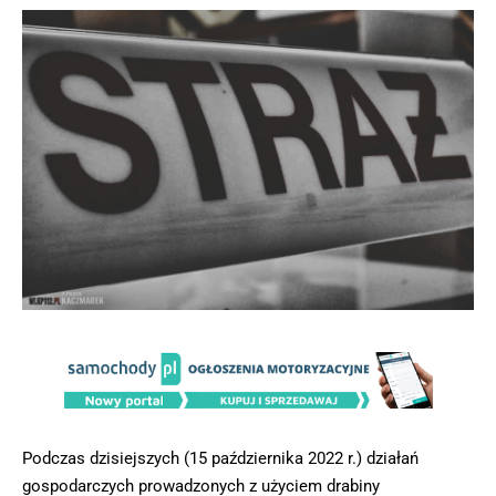
Podczas dzisiejszych (15 października 2022 r.) działań
gospodarczych prowadzonych z użyciem drabiny