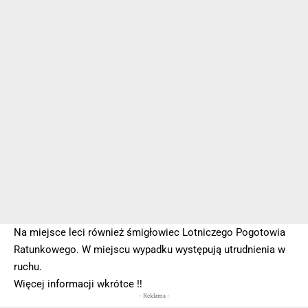
Na miejsce leci również śmigłowiec Lotniczego Pogotowia
Ratunkowego. W miejscu wypadku występują utrudnienia w
ruchu.
Więcej informacji wkrótce ‼️
- Reklama -