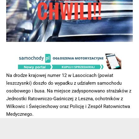
Na drodze krajowej numer 12 w Lasocicach (powiat
leszczysnki) doszło do wypadku z udziałem samochodu
osobowego i busa. Na miejsce zadysponowano strażaków z
Jednostki Ratowniczo-Gaśniczej z Leszna, ochotników z
Wilkowic i Święciechowy oraz Policję i Zespół Ratownictwa
Medycznego.