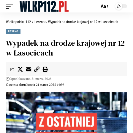
Aa
Wielkopolska 112
>
Leszno
>
Wypadek na drodze krajowej nr 12 w Lasocicach
LESZNO
Wypadek na drodze krajowej nr 12
w Lasocicach
Opublikowano 21 marca 2025
Ostatnia aktualizacja 21 marca 2025 14:39