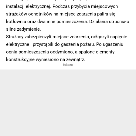
instalacji elektrycznej. Podczas przybycia miejscowych
strażaków ochotników na miejsce zdarzenia paliła się
kotłownia oraz dwa inne pomieszczenia. Działania utrudniało
silne zadymienie.
Strażacy zabezpieczyli miejsce zdarzenia, odłączyli napięcie
elektryczne i przystąpili do gaszenia pożaru. Po ugaszeniu
ognia pomieszczenia oddymiono, a spalone elementy
konstrukcyjne wyniesiono na zewnątrz.
- Reklama -