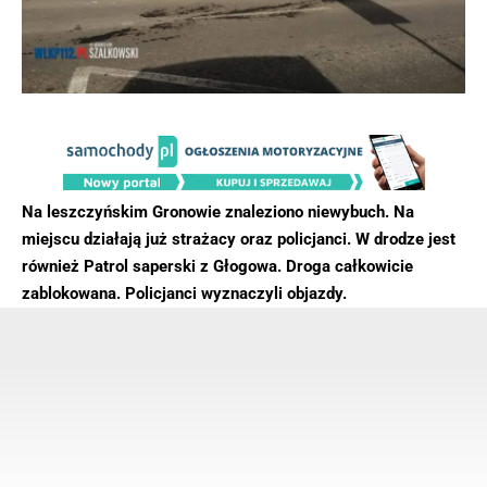
Na leszczyńskim Gronowie znaleziono niewybuch. Na
miejscu działają już strażacy oraz policjanci. W drodze jest
również Patrol saperski z Głogowa. Droga całkowicie
zablokowana. Policjanci wyznaczyli objazdy.