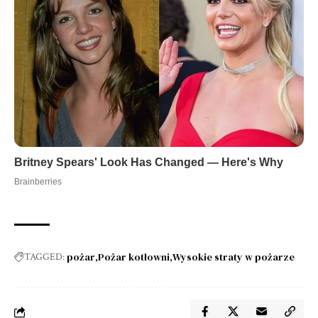
pożar
Pożar kotłowni
Wysokie straty w pożarze
TAGGED: