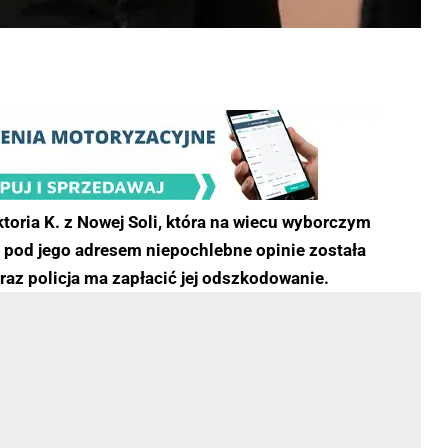
toria K. z Nowej Soli, która na wiecu wyborczym
pod jego adresem niepochlebne opinie została
raz policja ma zapłacić jej odszkodowanie.