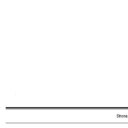
Strona