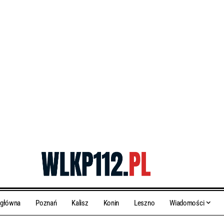
 główna
Poznań
Kalisz
Konin
Leszno
Wiadomości