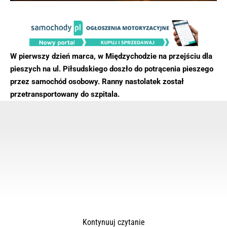
W pierwszy dzień marca, w Międzychodzie na przejściu dla
pieszych na ul. Piłsudskiego doszło do potrącenia pieszego
przez samochód osobowy. Ranny nastolatek został
przetransportowany do szpitala.
Kontynuuj czytanie