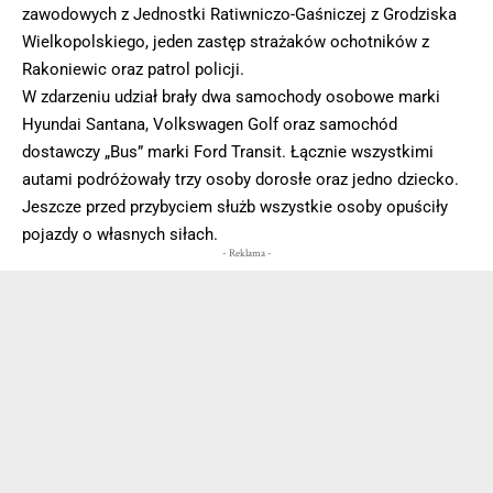
zawodowych z Jednostki Ratiwniczo-Gaśniczej z Grodziska
Wielkopolskiego, jeden zastęp strażaków ochotników z
Rakoniewic oraz patrol policji.
W zdarzeniu udział brały dwa samochody osobowe marki
Hyundai Santana, Volkswagen Golf oraz samochód
dostawczy „Bus” marki Ford Transit. Łącznie wszystkimi
autami podróżowały trzy osoby dorosłe oraz jedno dziecko.
Jeszcze przed przybyciem służb wszystkie osoby opuściły
pojazdy o własnych siłach.
- Reklama -