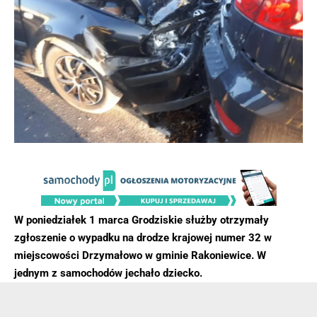
W poniedziałek 1 marca Grodziskie służby otrzymały
zgłoszenie o wypadku na drodze krajowej numer 32 w
miejscowości Drzymałowo w gminie Rakoniewice. W
jednym z samochodów jechało dziecko.