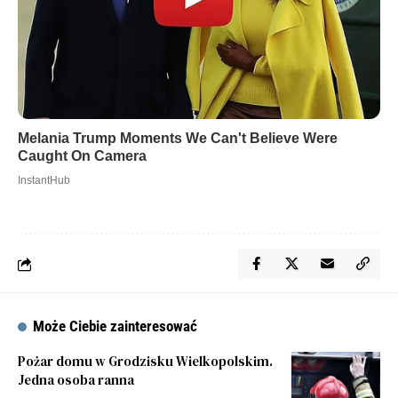
Może Ciebie zainteresować
Pożar domu w Grodzisku Wielkopolskim.
Jedna osoba ranna