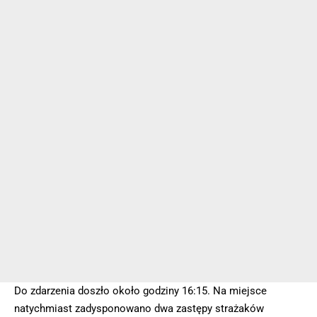
Do zdarzenia doszło około godziny 16:15. Na miejsce
natychmiast zadysponowano dwa zastępy strażaków