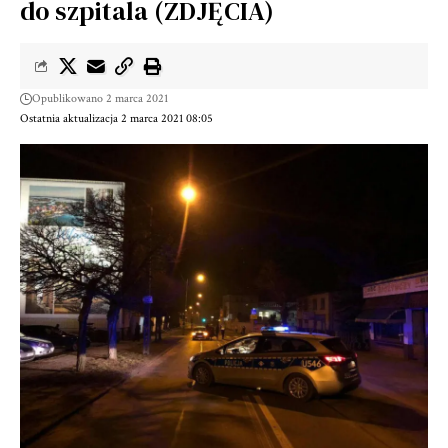
do szpitala (ZDJĘCIA)
Opublikowano 2 marca 2021
Ostatnia aktualizacja 2 marca 2021 08:05