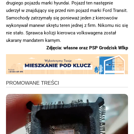
drugiego pojazdu marki hyundai. Pojazd ten następnie
uderzył w znajdujący się przed nim pojazd marki Ford Transit.
Samochody zatrzymały się ponieważ jeden z kierowców
wykonywał manewr skrętu
teren jednej z firm. Nikomu nic się
nie stało. Sprawca kolizji kierowca volkswagena został
ukarany mandatem karnym.
Zdjęcia: własne oraz PSP Grodzisk Wlkp