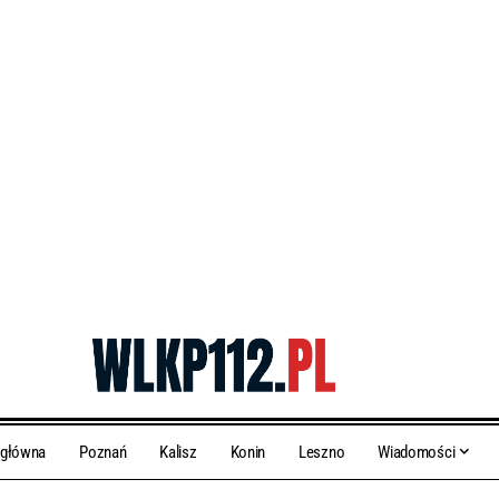
 główna
Poznań
Kalisz
Konin
Leszno
Wiadomości