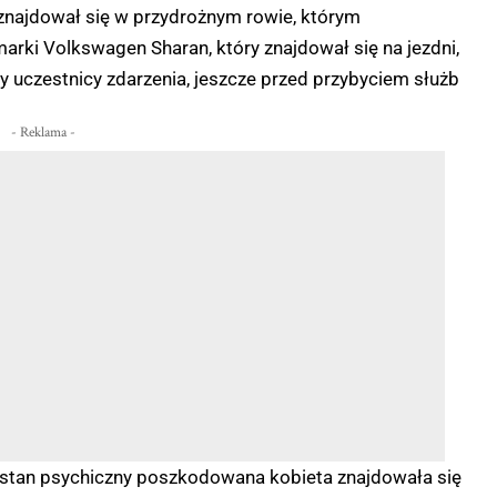
najdował się w przydrożnym rowie, którym
rki Volkswagen Sharan, który znajdował się na jezdni,
uczestnicy zdarzenia, jeszcze przed przybyciem służb
- Reklama -
stan psychiczny poszkodowana kobieta znajdowała się