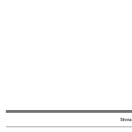
Strona