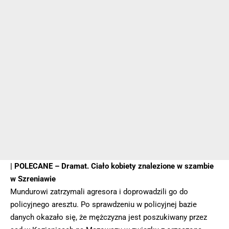
| POLECANE –
Dramat. Ciało kobiety znalezione w szambie
w Szreniawie
Mundurowi zatrzymali agresora i doprowadzili go do
policyjnego aresztu. Po sprawdzeniu w policyjnej bazie
danych okazało się, że mężczyzna jest poszukiwany przez