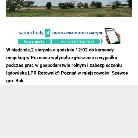
W niedzielę,2 sierpnia o godzinie 12:02 do komendy
miejskiej w Poznaniu wpłynęło zgłoszenie o wypadku
podczas prac w gospodarstwie rolnym i zabezpieczeniu
lądowiska LPR Ratownik9 Poznań w miejscowości Szewce
gm. Buk.