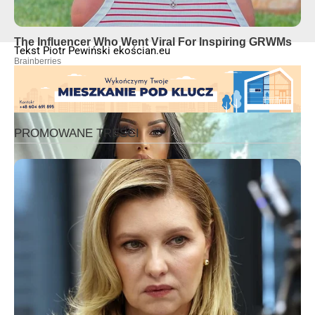
Tekst Piotr Pewiński ekościan.eu