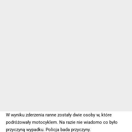
W wyniku zderzenia ranne zostały dwie osoby w, które
podróżowały motocyklem. Na razie nie wiadomo co było
przyczyną wypadku. Policja bada przyczyny.