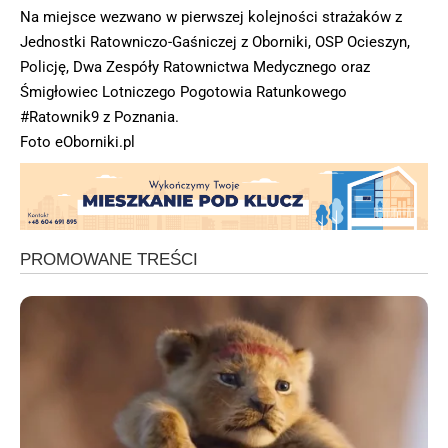
Na miejsce wezwano w pierwszej kolejności strażaków z
Jednostki Ratowniczo-Gaśniczej z Oborniki, OSP Ocieszyn,
Policję, Dwa Zespóły Ratownictwa Medycznego oraz
Śmigłowiec Lotniczego Pogotowia Ratunkowego
#Ratownik9 z Poznania.
Foto eOborniki.pl