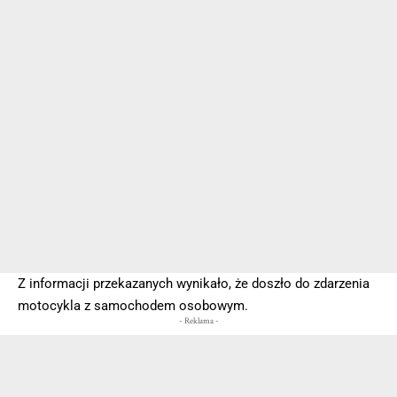
Z informacji przekazanych wynikało, że doszło do zdarzenia
motocykla z samochodem osobowym.
- Reklama -