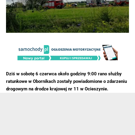
Dziś w sobotę 6 czerwca około godziny 9:00 rano służby
ratunkowe w Obornikach zostały powiadomione o zdarzeniu
drogowym na drodze krajowej nr 11 w Ocieszynie.