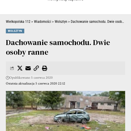
Wielkopolska 112
>
Wiadomości
>
Wolsztyn
>
Dachowanie samochodu. Dwie osoby ranne
WOLSZTYN
Dachowanie samochodu. Dwie
osoby ranne
Opublikowano 5 czerwca 2020
Ostatnia aktualizacja 5 czerwca 2020 22:12