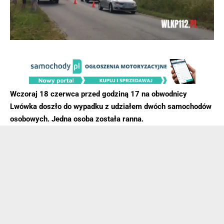
Wczoraj 18 czerwca przed godziną 17 na obwodnicy
Lwówka doszło do wypadku z udziałem dwóch samochodów
osobowych. Jedna osoba została ranna.