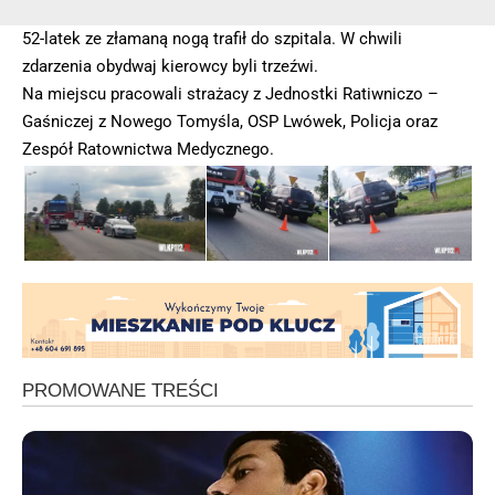
52-latek ze złamaną nogą trafił do szpitala. W chwili
zdarzenia obydwaj kierowcy byli trzeźwi.
Na miejscu pracowali strażacy z Jednostki Ratiwniczo –
Gaśniczej z Nowego Tomyśla, OSP Lwówek, Policja oraz
Zespół Ratownictwa Medycznego.