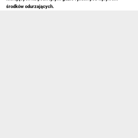
środków odurzających.