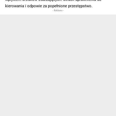
kierowania i odpowie za popełnione przestępstwo.
- Reklama -