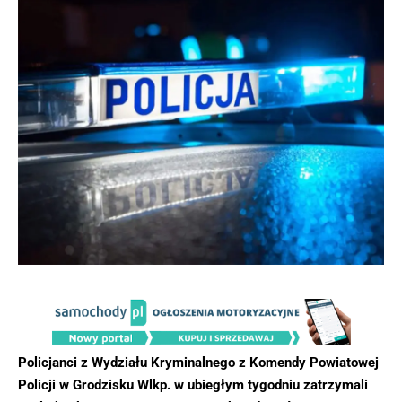
Policjanci z Wydziału Kryminalnego z Komendy Powiatowej
Policji w Grodzisku Wlkp. w ubiegłym tygodniu zatrzymali