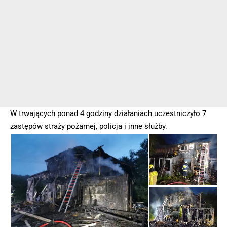
W trwających ponad 4 godziny działaniach uczestniczyło 7
zastępów straży pożarnej, policja i inne służby.