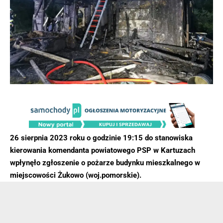
26 sierpnia 2023 roku o godzinie 19:15 do stanowiska
kierowania komendanta powiatowego PSP w Kartuzach
wpłynęło zgłoszenie o pożarze budynku mieszkalnego w
miejscowości Żukowo (woj.pomorskie).