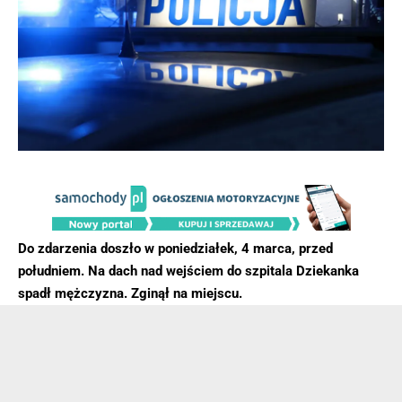
Do zdarzenia doszło w poniedziałek, 4 marca, przed
południem. Na dach nad wejściem do szpitala Dziekanka
spadł mężczyzna. Zginął na miejscu.