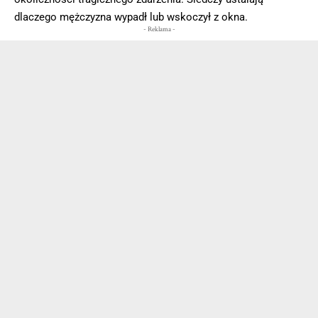
dlaczego mężczyzna wypadł lub wskoczył z okna.
- Reklama -