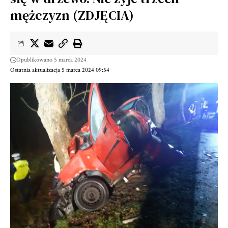
mężczyzn (ZDJĘCIA)
Opublikowano 5 marca 2024
Ostatnia aktualizacja 5 marca 2024 09:54