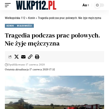
Aa
Wielkopolska 112
>
Konin
>
Tragedia podczas prac polowych. Nie żyje mężczyzna
KONIN
WIADOMOŚCI
Tragedia podczas prac polowych.
Nie żyje mężczyzna
Opublikowano 17 czerwca 2020
Ostatnia aktualizacja 17 czerwca 2020 17:32