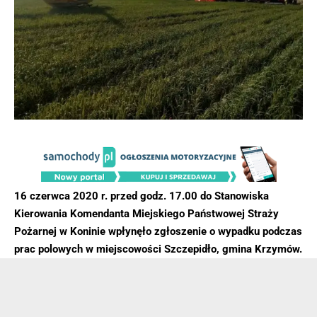
16 czerwca 2020 r. przed godz. 17.00 do Stanowiska
Kierowania Komendanta Miejskiego Państwowej Straży
Pożarnej w Koninie wpłynęło zgłoszenie o wypadku podczas
prac polowych w miejscowości Szczepidło, gmina Krzymów.