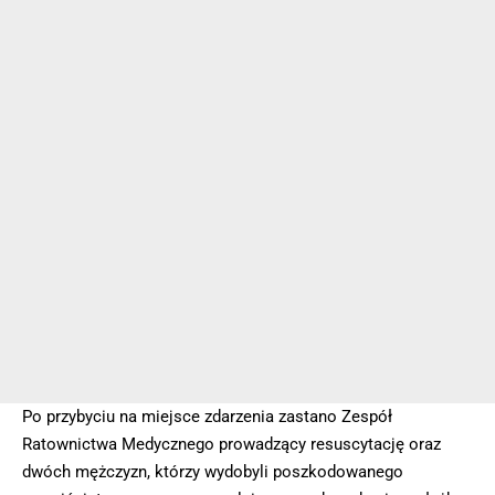
Po przybyciu na miejsce zdarzenia zastano Zespół
Ratownictwa Medycznego prowadzący resuscytację oraz
dwóch mężczyzn, którzy wydobyli poszkodowanego