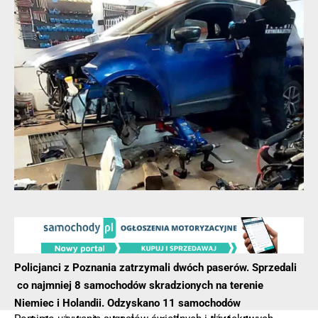
Policjanci z Poznania zatrzymali dwóch paserów. Sprzedali
co najmniej 8 samochodów skradzionych na terenie
Niemiec i Holandii. Odzyskano 11 samochodów