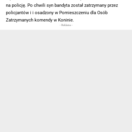
na policję. Po chwili syn bandyta został zatrzymany przez
policjantów i i osadzony w Pomieszczeniu dla Osób
Zatrzymanych komendy w Koninie.
- Reklama -