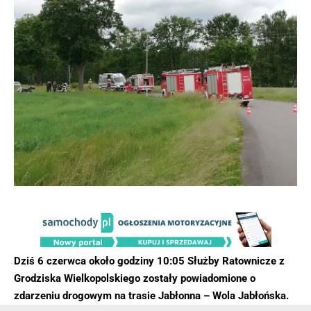
Dziś 6 czerwca około godziny 10:05 Służby Ratownicze z
Grodziska Wielkopolskiego zostały powiadomione o
zdarzeniu drogowym na trasie Jabłonna – Wola Jabłońska.