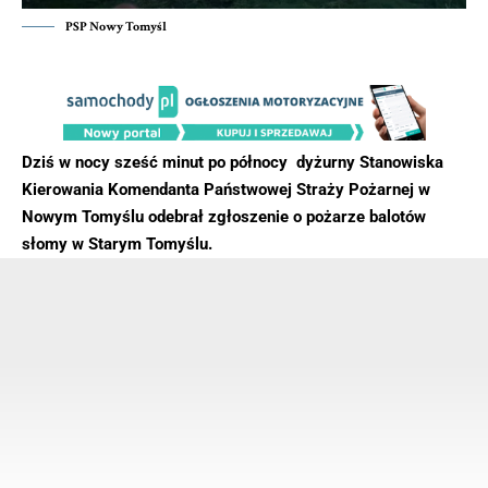
PSP Nowy Tomyśl
Dziś w nocy sześć minut po północy dyżurny Stanowiska
Kierowania Komendanta Państwowej Straży Pożarnej w
Nowym Tomyślu odebrał zgłoszenie o pożarze balotów
słomy w Starym Tomyślu.