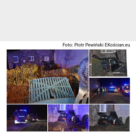
Foto: Piotr Pewiński EKościan.eu