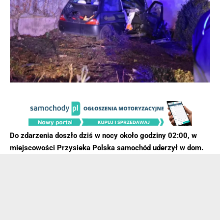
Do zdarzenia doszło dziś w nocy około godziny 02:00, w
miejscowości Przysieka Polska samochód uderzył w dom.