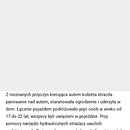
Z nieznanych przyczyn kierująca autem kobieta straciła
panowanie nad autem, staranowała ogrodzenie i uderzyła w
dom. Łącznie pojazdem podróżowało pięć osób w wieku od
17 do 22 lat, wszyscy byli uwięzieni w pojeździe. Przy
pomocy narzędzi hydraulicznych strażacy uwolnili