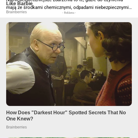
mają ze środkami chemicznymi, odpadami niebezpiecznymi…
- Reklama -