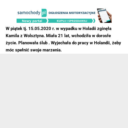
W piątek tj. 15.05.2020 r. w wypadku w Holadii zginęła
Kamila z Wolsztyna. Miała 21 lat, wchodziła w dorosłe
życie. Planowała ślub . Wyjechała do pracy w Holandii, żeby
móc spełnić swoje marzenia.