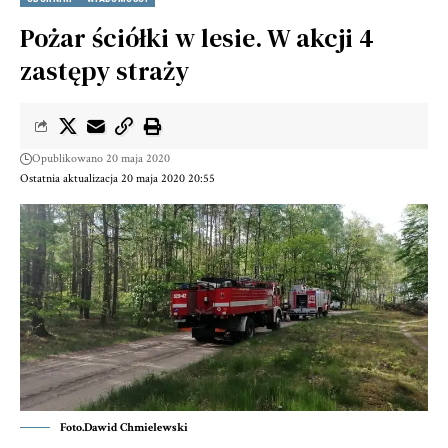
Pożar ściółki w lesie. W akcji 4
zastępy straży
Opublikowano 20 maja 2020
Ostatnia aktualizacja 20 maja 2020 20:55
Foto.Dawid Chmielewski