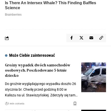
Może Ciebie zainteresować
Groźny wypadek dwóch samochodów
osobowych. Poszkodowane 5-letnie
dziecko
Do groźnie wyglądającego wypadku doszło 26
stycznia br. Chwilę przed godziną 8:00 w
Kaliszu na ul. Stawiszyńskiej. Zderzyły się tam…
1 min czytania