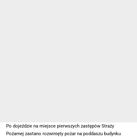
Po dojeździe na miejsce pierwszych zastępów Straży
Pożarnej zastano rozwinięty pożar na poddaszu budynku