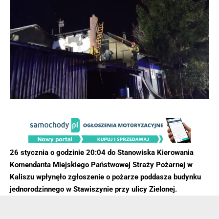
26 stycznia o godzinie 20:04 do Stanowiska Kierowania
Komendanta Miejskiego Państwowej Straży Pożarnej w
Kaliszu wpłynęło zgłoszenie o pożarze poddasza budynku
jednorodzinnego w Stawiszynie przy ulicy Zielonej.