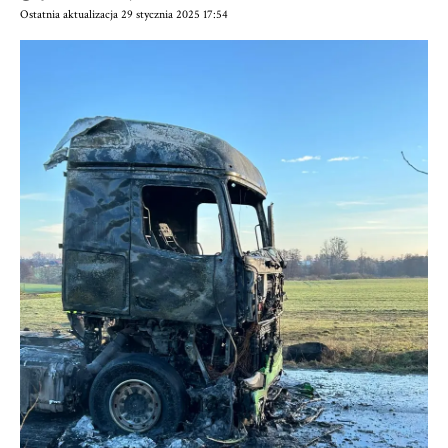
Ostatnia aktualizacja 29 stycznia 2025 17:54