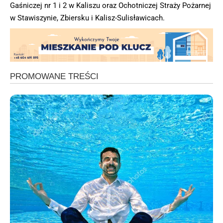
Gaśniczej nr 1 i 2 w Kaliszu oraz Ochotniczej Straży Pożarnej
w Stawiszynie, Zbiersku i Kalisz-Sulisławicach.