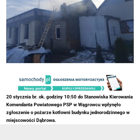
20 stycznia br. ok. godziny 10:50 do Stanowiska Kierowania
Komendanta Powiatowego PSP w Wągrowcu wpłynęło
zgłoszenie o pożarze kotłowni budynku jednorodzinnego w
miejscowości Dąbrowa.