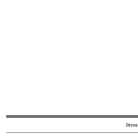
Strona