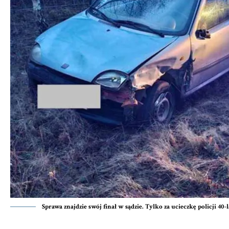
Sprawa znajdzie swój finał w sądzie. Tylko za ucieczkę policji 40-l