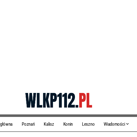
 główna
Poznań
Kalisz
Konin
Leszno
Wiadomości