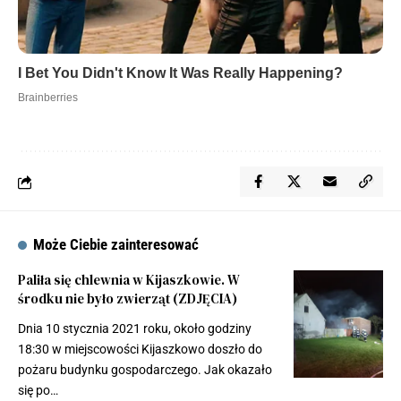
Może Ciebie zainteresować
Paliła się chlewnia w Kijaszkowie. W
środku nie było zwierząt (ZDJĘCIA)
Dnia 10 stycznia 2021 roku, około godziny
18:30 w miejscowości Kijaszkowo doszło do
pożaru budynku gospodarczego. Jak okazało
się po…