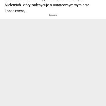
Nieletnich, który zadecyduje o ostatecznym wymiarze
konsekwencji.
- Reklama -