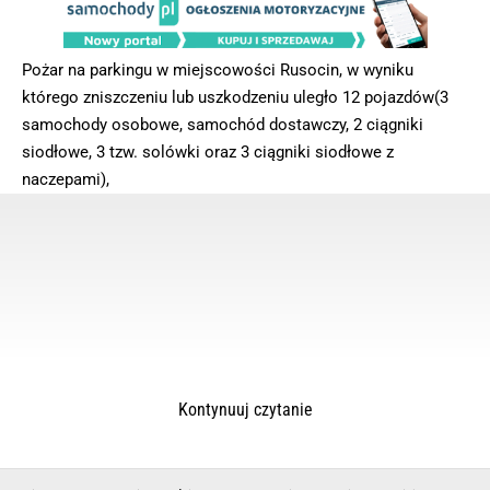
Pożar na parkingu w miejscowości Rusocin, w wyniku
którego zniszczeniu lub uszkodzeniu uległo 12 pojazdów(3
samochody osobowe, samochód dostawczy, 2 ciągniki
siodłowe, 3 tzw. solówki oraz 3 ciągniki siodłowe z
naczepami),
Kontynuuj czytanie