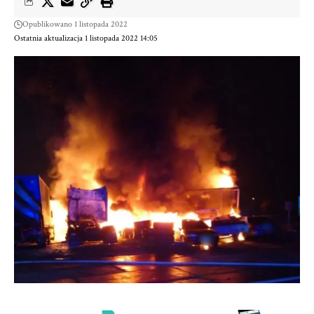
Opublikowano 1 listopada 2022
Ostatnia aktualizacja 1 listopada 2022 14:05