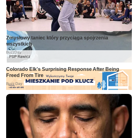
PSP Rawicz