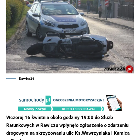
Rawicz24
Wczoraj 16 kwietnia około godziny 19:00 do Służb
Ratunkowych w Rawiczu wpłynęło zgłoszenie o zdarzeniu
drogowym na skrzyżowaniu ulic Ks.Wawrzyniaka i Kamica