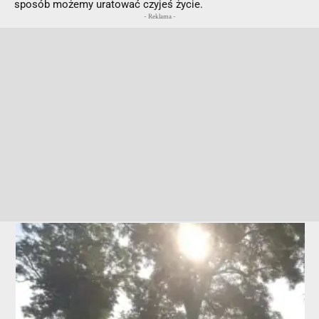
sposób możemy uratować czyjeś życie.
- Reklama -