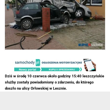
Dziś w środę 10 czerwca około godziny 15:40 leszczyńskie
służby zostały powiadomiony o zdarzeniu, do którego
doszło na ulicy Orłowskiej w Lesznie.