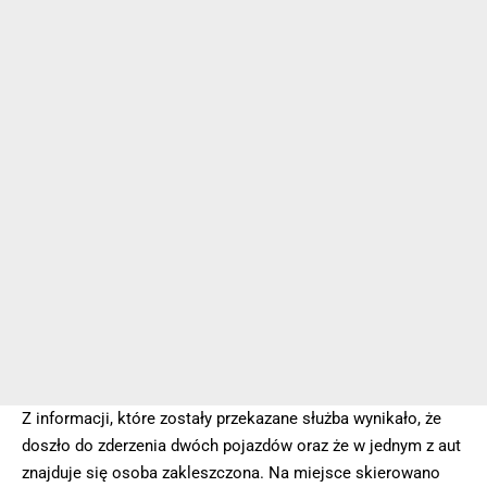
Z informacji, które zostały przekazane służba wynikało, że
doszło do zderzenia dwóch pojazdów oraz że w jednym z aut
znajduje się osoba zakleszczona. Na miejsce skierowano