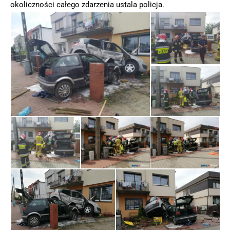
okoliczności całego zdarzenia ustala policja.