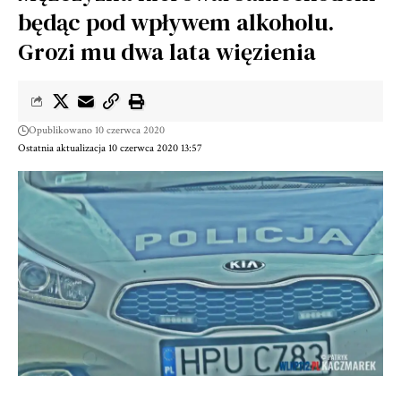
będąc pod wpływem alkoholu.
Grozi mu dwa lata więzienia
Opublikowano 10 czerwca 2020
Ostatnia aktualizacja 10 czerwca 2020 13:57