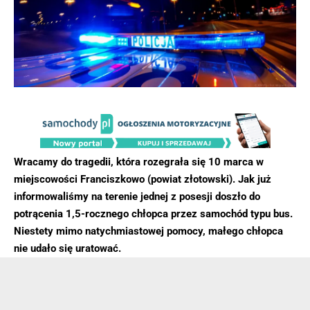
Wracamy do tragedii, która rozegrała się 10 marca w
miejscowości Franciszkowo (powiat złotowski). Jak już
informowaliśmy na terenie jednej z posesji doszło do
potrącenia 1,5-rocznego chłopca przez samochód typu bus.
Niestety mimo natychmiastowej pomocy, małego chłopca
nie udało się uratować.