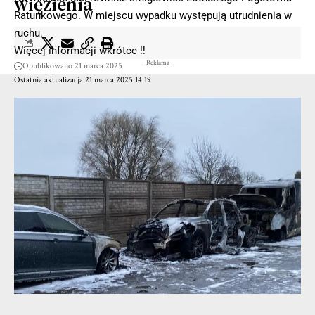
więzienia
Ratunkowego. W miejscu wypadku występują utrudnienia w
ruchu.
Więcej informacji wkrótce ‼️
- Reklama -
Opublikowano 21 marca 2025
Ostatnia aktualizacja 21 marca 2025 14:19