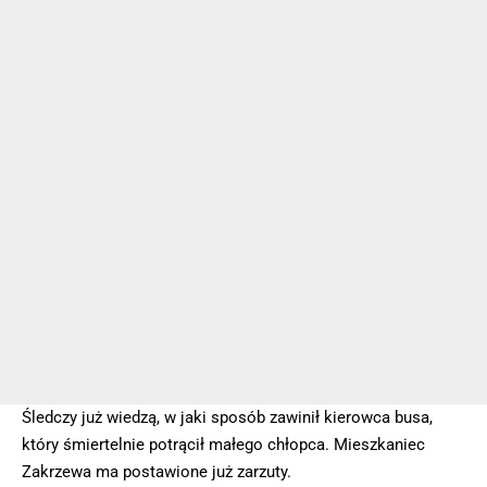
Śledczy już wiedzą, w jaki sposób zawinił kierowca busa,
który śmiertelnie potrącił małego chłopca. Mieszkaniec
Zakrzewa ma postawione już zarzuty.