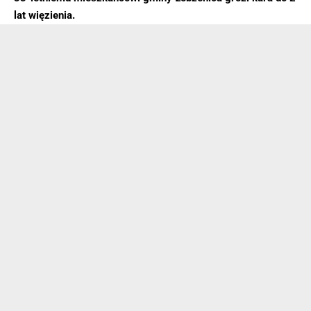
lat więzienia.