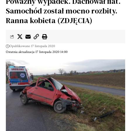
Poważny wypadek. Dachował fiat.
Samochód został mocno rozbity.
Ranna kobieta (ZDJĘCIA)
Opublikowano 17 listopada 2020
Ostatnia aktualizacja 17 listopada 2020 14:00