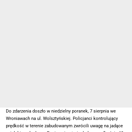
Do zdarzenia doszło w niedzielny poranek, 7 sierpnia we
Wroniawach na ul. Wolsztyńskiej. Policjanci kontrolujący
prędkość w terenie zabudowanym zwrócili uwagę na jadące