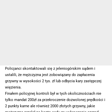
Policjanci skontaktowali się z jeleniogórskim sądem i
ustalili, że mężczyzna jest zobowiązany do zapłacenia
grzywny w wysokości 2 tys. zł lub odbycia kary zastępczej
więzienia.
Finałem policyjnej kontroli był w tych okolicznościach nie
tylko mandat 200zł za przekroczenie dozwolonej prędkości i
2 punkty karne ale również 2000 złotych grzywny, jakie