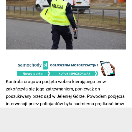
Kontrola drogowa podjęta wobec kierującego bmw
zakończyła się jego zatrzymaniem, ponieważ on
poszukiwany przez sąd w Jeleniej Górze. Powodem podjęcia
interwencji przez policjantów była nadmierna prędkość bmw