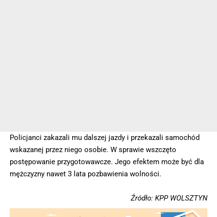
Policjanci zakazali mu dalszej jazdy i przekazali samochód
wskazanej przez niego osobie. W sprawie wszczęto
postępowanie przygotowawcze. Jego efektem może być dla
mężczyzny nawet 3 lata pozbawienia wolności.
Źródło: KPP WOLSZTYN