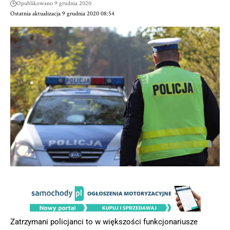
Opublikowano 9 grudnia 2020
Ostatnia aktualizacja 9 grudnia 2020 08:54
Zatrzymani policjanci to w większości funkcjonariusze