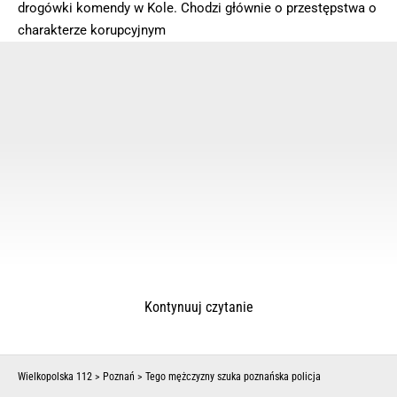
drogówki komendy w Kole. Chodzi głównie o przestępstwa o
charakterze korupcyjnym
Kontynuuj czytanie
Wielkopolska 112
>
Poznań
>
Tego mężczyzny szuka poznańska policja