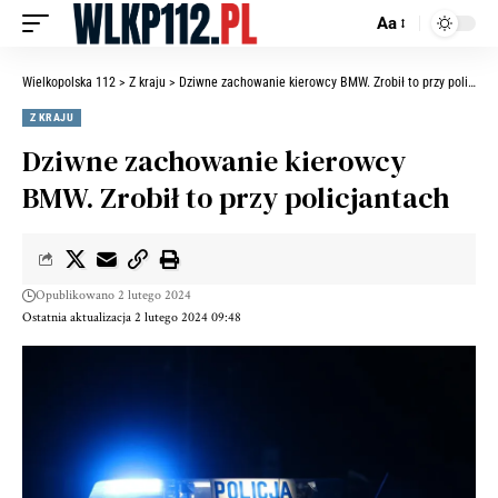
Aa
Wielkopolska 112
>
Z kraju
>
Dziwne zachowanie kierowcy BMW. Zrobił to przy policjantach
Z KRAJU
Dziwne zachowanie kierowcy
BMW. Zrobił to przy policjantach
Opublikowano 2 lutego 2024
Ostatnia aktualizacja 2 lutego 2024 09:48