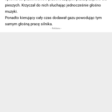
pieszych. Krzyczał do nich słuchając jednocześnie głośno
muzyki.
Ponadto kierujący cały czas dodawał gazu powodując tym
samym głośną pracę silnika.
- Reklama -